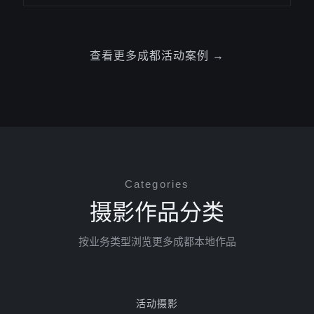
查看更多成都活动案例 →
Categories
摄影作品分类
按业务类型浏览更多成都本地作品
活动摄影