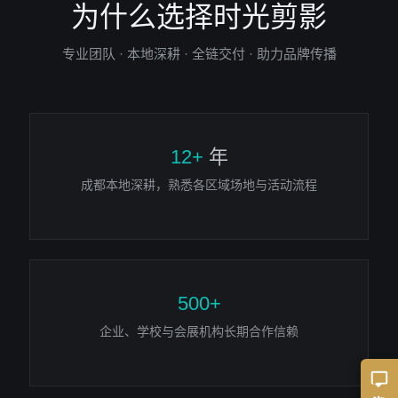
为什么选择时光剪影
专业团队 · 本地深耕 · 全链交付 · 助力品牌传播
12+
年
成都本地深耕，熟悉各区域场地与活动流程
500+
企业、学校与会展机构长期合作信赖