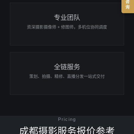
咨
询
专业团队
资深摄影摄像师 + 修图师，多机位协同调度
全链服务
策划、拍摄、精修、直播分发一站式交付
Pricing
成都摄影服务报价参考