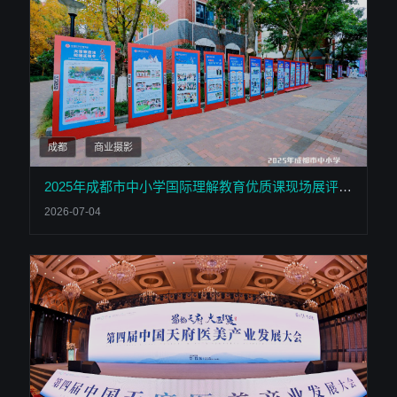
成都
商业摄影
2025年成都市中小学国际理解教育优质课现场展评活动
2026-07-04