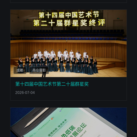
成都
商业摄影
第十四届中国艺术节第二十届群星奖
2026-07-04