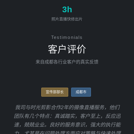
3h
照片直播快修出片
Testimonials
客户评价
来自成都各行业客户的真实反馈
宣传部部长
成都市
我司与时光剪影合作2年的摄像直播服务，他们
团队有几个特点：真诚踏实，客户至上，反应迅
速，兢兢业业。良好的服务意识，强大的执行能
力，尤其是在问题处理方面应对策略与快速处理