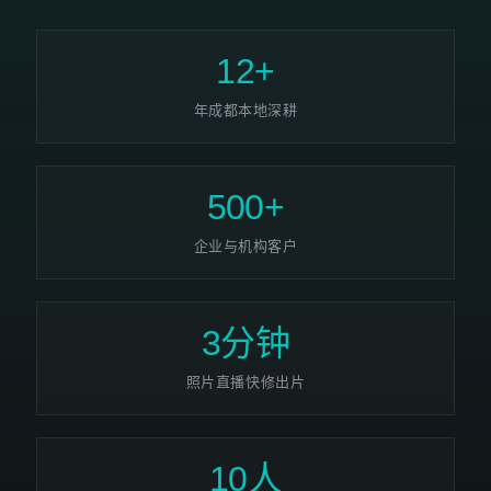
12+
年成都本地深耕
500+
企业与机构客户
3分钟
照片直播快修出片
10人