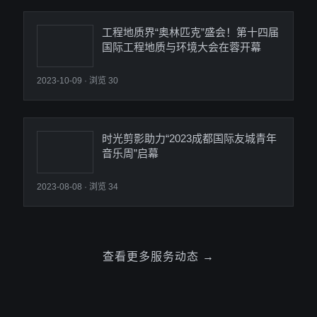
工程地质界“奥林匹克”盛会！第十四届
国际工程地质与环境大会在蓉开幕
2023-10-09
· 浏览 30
时光剪影助力“2023成都国际友城青年
音乐周”启幕
2023-08-08
· 浏览 34
查看更多服务动态 →