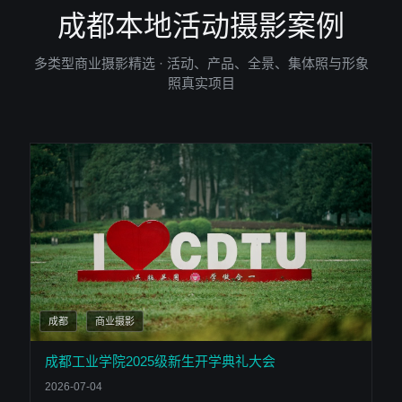
成都本地活动摄影案例
多类型商业摄影精选 · 活动、产品、全景、集体照与形象
照真实项目
成都
商业摄影
成都工业学院2025级新生开学典礼大会
2026-07-04