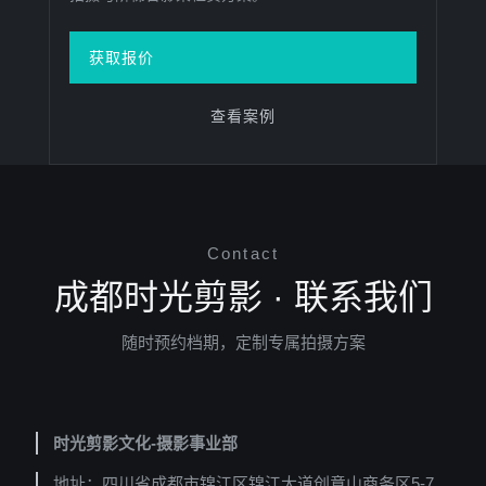
获取报价
查看案例
Contact
成都时光剪影 · 联系我们
随时预约档期，定制专属拍摄方案
时光剪影文化-摄影事业部
地址：四川省成都市锦江区锦江大道创意山商务区5-7