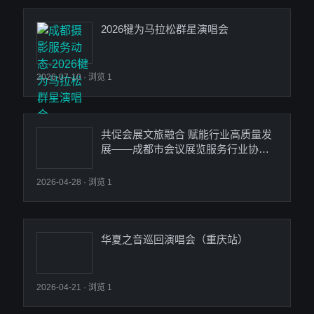
2026犍为马拉松群星演唱会
2026-07-10
· 浏览 1
共促会展文旅融合 赋能行业高质量发
展——成都市会议展览服务行业协会
到访成都时光剪影文化传播有限公司
2026-04-28
· 浏览 1
华夏之音巡回演唱会（重庆站）
2026-04-21
· 浏览 1