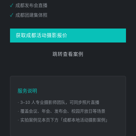
✓
成都发布会直播
✓
成都团建集体照
获取成都活动摄影报价
跳转查看案例
服务说明
· 3–10 人专业摄影师团队，可同步照片直播
· 覆盖会议、年会、发布会、校园开放日等场景
· 实拍案例见本页下方「成都本地活动摄影案例」