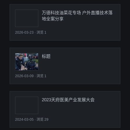
万德科技油菜花专场 户外直播技术落
地全案分享
2026-03-23
· 浏览 1
标题
2026-03-09
· 浏览 1
2023天府医美产业发展大会
2024-03-05
· 浏览 29