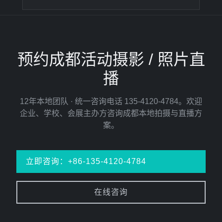
预约成都活动摄影 / 照片直
播
12年本地团队 · 统一咨询电话 135-4120-4784。欢迎
企业、学校、会展主办方咨询成都本地拍摄与直播方
案。
立即咨询：+86-135-4120-4784
在线咨询