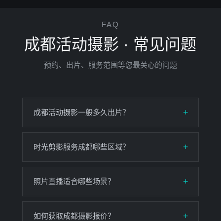
FAQ
成都活动摄影 · 常见问题
预约、出片、服务范围等您最关心的问题
成都活动摄影一般多久出片？
时光剪影服务成都哪些区域？
照片直播适合哪些场景？
如何获取成都摄影报价？