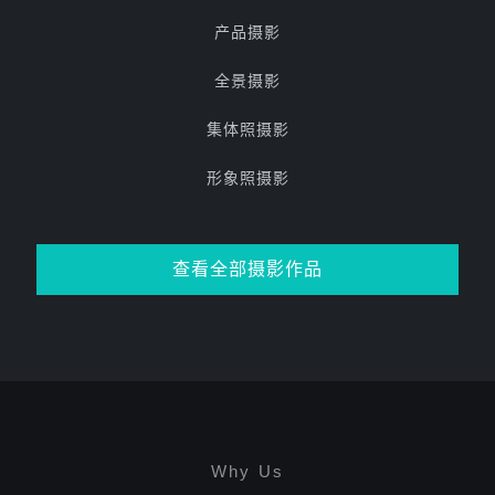
产品摄影
全景摄影
集体照摄影
形象照摄影
查看全部摄影作品
Why Us