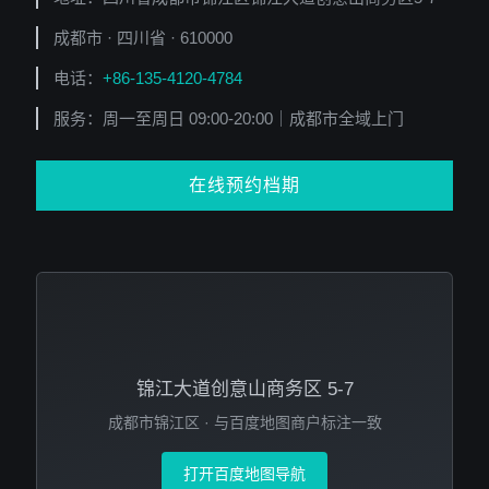
成都市
·
四川省
·
610000
电话：
+86-135-4120-4784
服务：周一至周日 09:00-20:00｜成都市全域上门
在线预约档期
锦江大道创意山商务区 5-7
成都市锦江区 · 与百度地图商户标注一致
打开百度地图导航