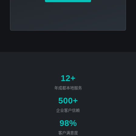
12+
年成都本地服务
500+
企业客户信赖
98%
客户满意度