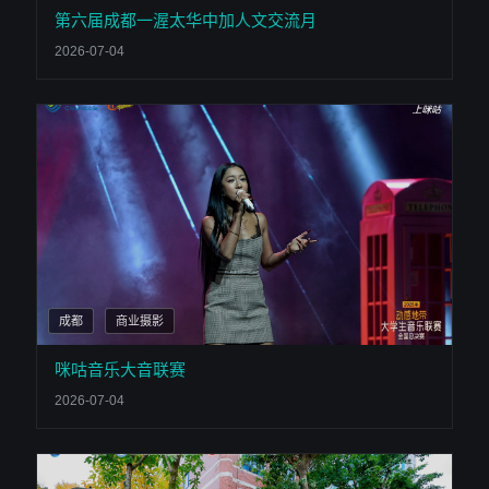
第六届成都一渥太华中加人文交流月
2026-07-04
成都
商业摄影
咪咕音乐大音联赛
2026-07-04