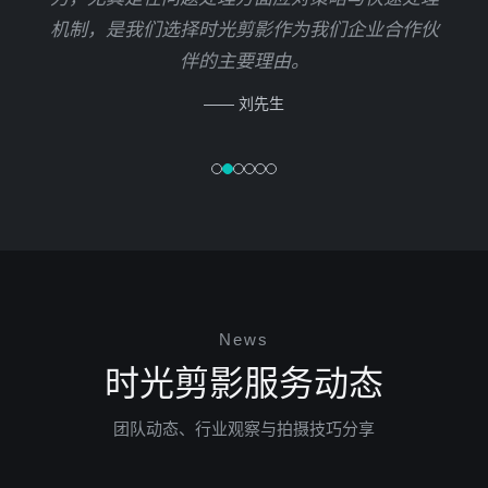
机制，是我们选择时光剪影作为我们企业合作伙
伴的主要理由。
—— 刘先生
News
时光剪影服务动态
团队动态、行业观察与拍摄技巧分享