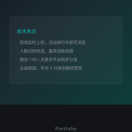
技术亮点
· 现场实时上传，活动进行中即可浏览
· 人脸识别快选，嘉宾自助找图
· 微信 / H5 / 大屏多平台同步分发
· 云端修图，平均 3 分钟出精修预览
Portfolio