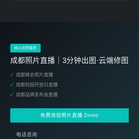
核心优势服务
成都照片直播｜3分钟出图·云端修图
✓
成都峰会照片直播
✓
成都校园开放日直播
✓
成都品牌发布会直播
免费体验照片直播 Demo
电话咨询