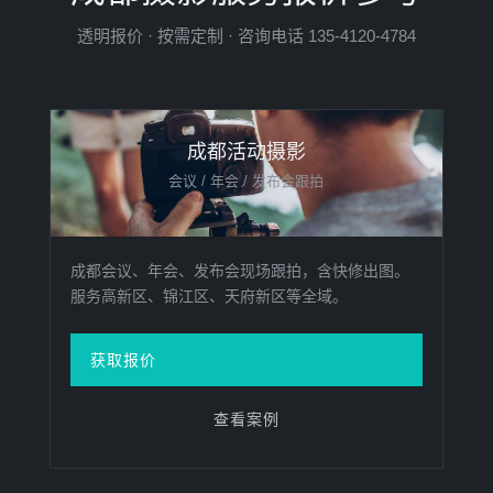
透明报价 · 按需定制 · 咨询电话 135-4120-4784
成都活动摄影
会议 / 年会 / 发布会跟拍
成都会议、年会、发布会现场跟拍，含快修出图。
服务高新区、锦江区、天府新区等全域。
获取报价
查看案例