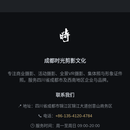
成都时光剪影文化
专注商业摄影、活动摄影、全景VR摄影、集体照与形象证件
照。服务四川省成都市及西南地区企业与品牌。
联系我们
📍 地址：四川省成都市锦江区锦江大道创意山商务区
📞 电话：
+86-135-4120-4784
🕒 服务时间：周一至周日 09:00-20:00